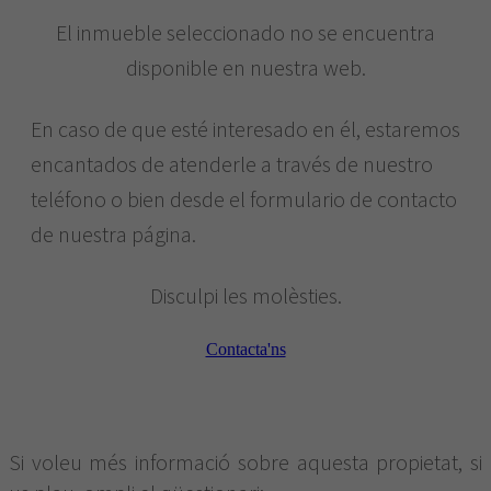
El inmueble seleccionado no se encuentra
disponible en nuestra web.
En caso de que esté interesado en él, estaremos
encantados de atenderle a través de nuestro
teléfono o bien desde el formulario de contacto
de nuestra página.
Disculpi les molèsties.
Contacta'ns
Si voleu més informació sobre aquesta propietat, si